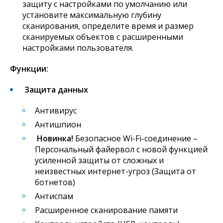
защиту с настройками по умолчанию или
установите максимальную глубину
сканирования, определите время и размер
сканируемых объектов с расширенными
настройками пользователя.
Функции:
Защита данных
Антивирус
Антишпион
Новинка!
Безопасное Wi-Fi-соединение –
Персональный файервол с новой функцией
усиленной защиты от сложных и
неизвестных интернет-угроз (Защита от
ботнетов)
Антиспам
Расширенное сканирование памяти