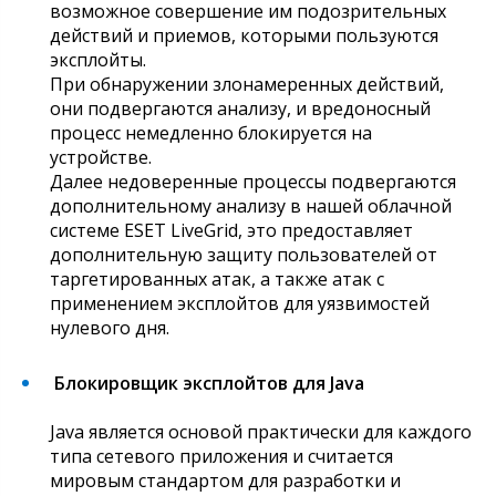
возможное совершение им подозрительных
действий и приемов, которыми пользуются
эксплойты.
При обнаружении злонамеренных действий,
они подвергаются анализу, и вредоносный
процесс немедленно блокируется на
устройстве.
Далее недоверенные процессы подвергаются
дополнительному анализу в нашей облачной
системе ESET LiveGrid, это предоставляет
дополнительную защиту пользователей от
таргетированных атак, а также атак с
применением эксплойтов для уязвимостей
нулевого дня.
Блокировщик эксплойтов для Java
Java является основой практически для каждого
типа сетевого приложения и считается
мировым стандартом для разработки и