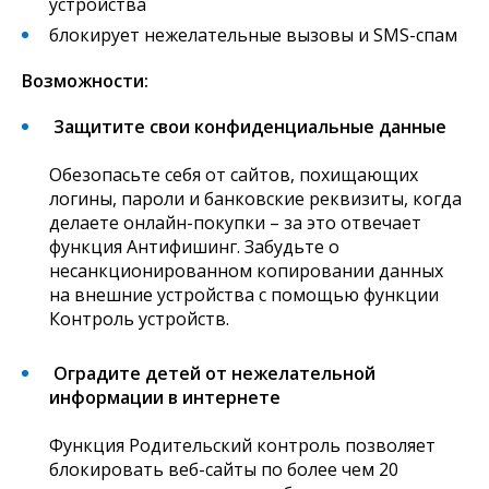
устройства
блокирует нежелательные вызовы и SMS-спам
Возможности:
Защитите свои конфиденциальные данные
Обезопасьте себя от сайтов, похищающих
логины, пароли и банковские реквизиты, когда
делаете онлайн-покупки – за это отвечает
функция Антифишинг. Забудьте о
несанкционированном копировании данных
на внешние устройства с помощью функции
Контроль устройств.
Оградите детей от нежелательной
информации в интернете
Функция Родительский контроль позволяет
блокировать веб-сайты по более чем 20