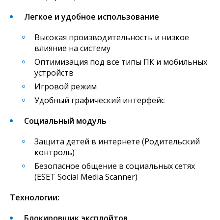
Легкое и удобное использование
Высокая производительность и низкое
влияние на систему
Оптимизация под все типы ПК и мобильных
устройств
Игровой режим
Удобный графический интерфейс
Социальный модуль
Защита детей в интернете (Родительский
контроль)
Безопасное общение в социальных сетях
(ESET Social Media Scanner)
Технологии:
Блокировщик эксплойтов