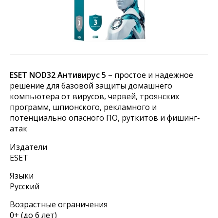
ESET NOD32 Антивирус 5
– простое и надежное
решение для базовой защиты домашнего
компьютера от вирусов, червей, троянских
программ, шпионского, рекламного и
потенциально опасного ПО, руткитов и фишинг-
атак
Издатели
ESET
Языки
Русский
Возрастные ограничения
0+ (до 6 лет)