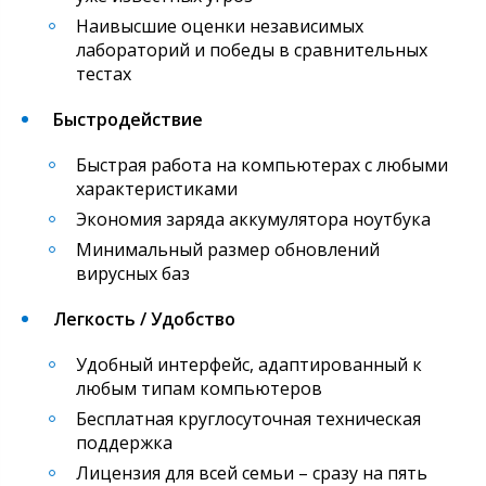
Наивысшие оценки независимых
лабораторий и победы в сравнительных
тестах
Быстродействие
Быстрая работа на компьютерах с любыми
характеристиками
Экономия заряда аккумулятора ноутбука
Минимальный размер обновлений
вирусных баз
Легкость / Удобство
Удобный интерфейс, адаптированный к
любым типам компьютеров
Бесплатная круглосуточная техническая
поддержка
Лицензия для всей семьи – сразу на пять