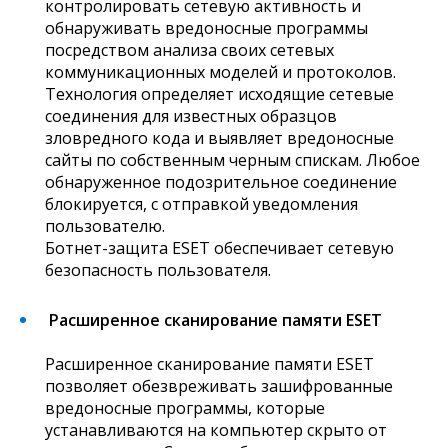
контролировать сетевую активность и
обнаруживать вредоносные программы
посредством анализа своих сетевых
коммуникационных моделей и протоколов.
Технология определяет исходящие сетевые
соединения для известных образцов
зловредного кода и выявляет вредоносные
сайты по собственным черным спискам. Любое
обнаруженное подозрительное соединение
блокируется, с отправкой уведомления
пользователю.
Ботнет-защита ESET обеспечивает сетевую
безопасность пользователя.
Расширенное сканирование памяти ESET
Расширенное сканирование памяти ESET
позволяет обезвреживать зашифрованные
вредоносные программы, которые
устанавливаются на компьютер скрыто от