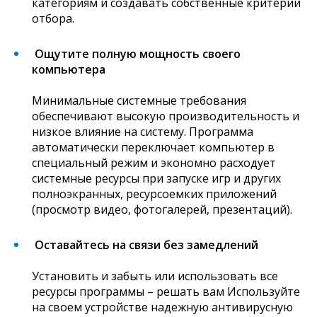
категориям и создавать собственные критерии
отбора.
Ощутите полную мощность своего
компьютера
Минимальные системные требования
обеспечивают высокую производительность и
низкое влияние на систему. Программа
автоматически переключает компьютер в
специальный режим и экономно расходует
системные ресурсы при запуске игр и других
полноэкранных, ресурсоемких приложений
(просмотр видео, фотогалерей, презентаций).
Оставайтесь на связи без замедлений
Установить и забыть или использовать все
ресурсы программы – решать вам Используйте
на своем устройстве надежную антивирусную