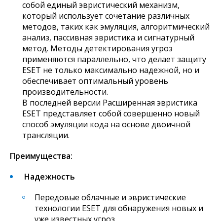
собой единый эвристический механизм,
который использует сочетание различных
методов, таких как эмуляция, алгоритмический
анализ, пассивная эвристика и сигнатурный
метод. Методы детектирования угроз
применяются параллельно, что делает защиту
ESET не только максимально надежной, но и
обеспечивает оптимальный уровень
производительности.
В последней версии Расширенная эвристика
ESET представляет собой совершенно новый
способ эмуляции кода на основе двоичной
трансляции.
Преимущества:
Надежность
Передовые облачные и эвристические
технологии ESET для обнаружения новых и
уже известных угроз