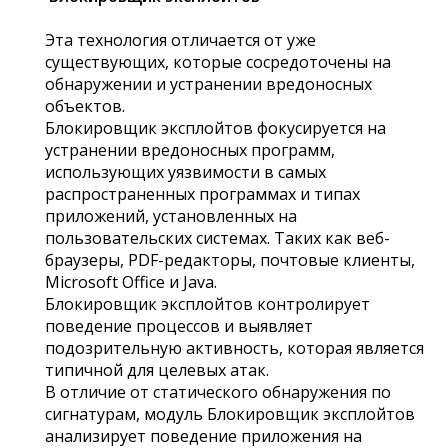
Эта технология отличается от уже
существующих, которые сосредоточены на
обнаружении и устранении вредоносных
объектов.
Блокировщик эксплойтов фокусируется на
устранении вредоносных программ,
использующих уязвимости в самых
распространенных программах и типах
приложений, установленных на
пользовательских системах. Таких как веб-
браузеры, PDF-редакторы, почтовые клиенты,
Microsoft Office и Java.
Блокировщик эксплойтов контролирует
поведение процессов и выявляет
подозрительную активность, которая является
типичной для целевых атак.
В отличие от статического обнаружения по
сигнатурам, модуль Блокировщик эксплойтов
анализирует поведение приложения на