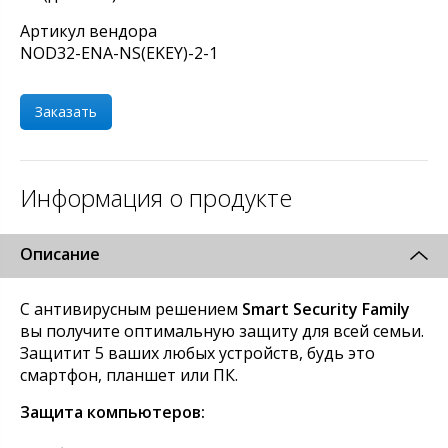
Артикул вендора
NOD32-ENA-NS(EKEY)-2-1
Заказать
Информация о продукте
Описание
С антивирусным решением
Smart Security Family
вы получите оптимальную защиту для всей семьи.
Защитит 5 ваших любых устройств, будь это
смартфон, планшет или ПК.
Защита компьютеров: