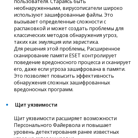
пользователя. Стараясь быть
необнаруженными, вирусописатели широко
используют зашифрованные файлы. Это
вызывает определенные сложности с
распаковкой и может создать проблемы для
классических методов обнаружения угроз,
таких как эмуляция или эвристика.
Для решения этой проблемы, Расширенное
сканирование памяти ESET контролирует
поведение вредоносного процесса и сканирует
его, даже если угроза зашифрована в памяти.
Это позволяет повысить эффективность
обнаружения сложных зашифрованных
вредоносных программ.
Щит уязвимости
Щит уязвимости расширяет возможности
Персонального Файервола и повышает
уровень детектирования ранее известных