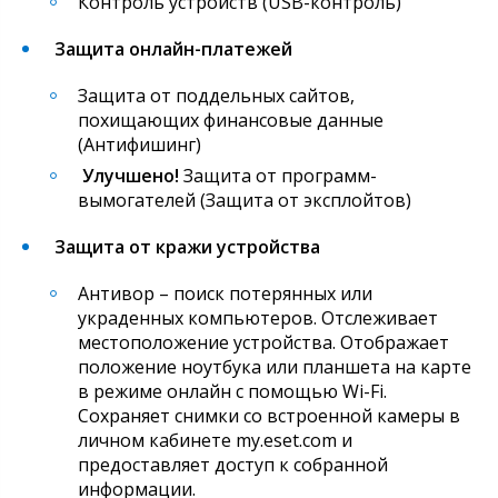
Контроль устройств (USB-контроль)
Защита онлайн-платежей
Защита от поддельных сайтов,
похищающих финансовые данные
(Антифишинг)
Улучшено!
Защита от программ-
вымогателей (Защита от эксплойтов)
Защита от кражи устройства
Антивор – поиск потерянных или
украденных компьютеров. Отслеживает
местоположение устройства. Отображает
положение ноутбука или планшета на карте
в режиме онлайн с помощью Wi-Fi.
Сохраняет снимки со встроенной камеры в
личном кабинете my.eset.com и
предоставляет доступ к собранной
информации.