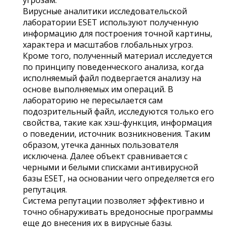
Вирусные аналитики исследовательской
лаборатории ESET используют полученную
информацию для построения точной картины,
характера и масштабов глобальных угроз.
Кроме того, полученный материал исследуется
по принципу поведенческого анализа, когда
исполняемый файл подвергается анализу на
основе выполняемых им операций. В
лабораторию не пересылается сам
подозрительный файл, исследуются только его
свойства, такие как хэш-функция, информация
о поведении, источник возникновения. Таким
образом, утечка данных пользователя
исключена. Далее объект сравнивается с
черными и белыми списками антивирусной
базы ESET, на основании чего определяется его
репутация.
Система репутации позволяет эффективно и
точно обнаруживать вредоносные программы
еще до внесения их в вирусные базы.