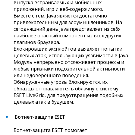
выпуска встраиваемых и мобильных
приложений, игр и веб-содержимого.
Вместе с тем, Java является достаточно
привлекательным для злоумышленников. На
сегодняшний день Java представляет из себя
наиболее опасный компонент из всех других
плагинов браузера.
Блокировщик эксплойтов выявляет попытки
целевых атак, использующих уязвимости в Java.
Модуль непрерывно отслеживает процессы и
любые признаки подозрительной активности
или недоверенного поведения.
Обнаруженные угрозы блокируются, их
образцы отправляются в облачную систему
ESET LiveGrid, для предотвращения подобных
целевых атак в будущем.
Ботнет-защита ESET
Ботнет-защита ESET помогает