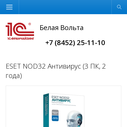
Размер шрифта
Обычная версия
Белая Вольта
+7 (8452) 25-11-10
ESET NOD32 Антивирус (3 ПК, 2
года)