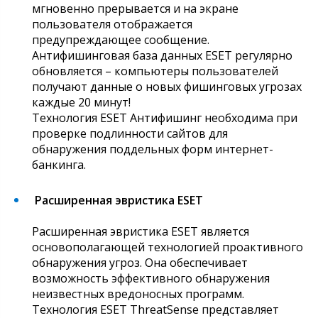
мгновенно прерывается и на экране
пользователя отображается
предупреждающее сообщение.
Антифишинговая база данных ESET регулярно
обновляется – компьютеры пользователей
получают данные о новых фишинговых угрозах
каждые 20 минут!
Технология ESET Антифишинг необходима при
проверке подлинности сайтов для
обнаружения поддельных форм интернет-
банкинга.
Расширенная эвристика ESET
Расширенная эвристика ESET является
основополагающей технологией проактивного
обнаружения угроз. Она обеспечивает
возможность эффективного обнаружения
неизвестных вредоносных программ.
Технология ESET ThreatSense представляет