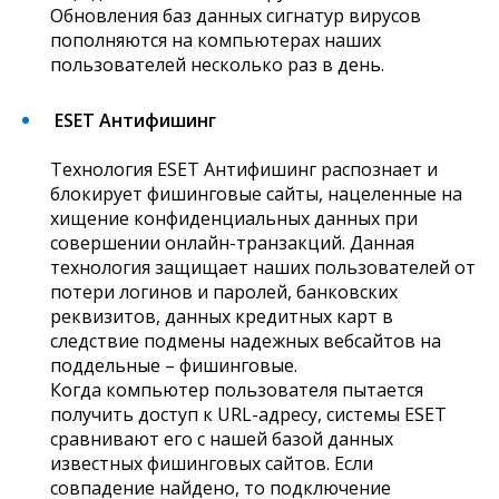
Обновления баз данных сигнатур вирусов
пополняются на компьютерах наших
пользователей несколько раз в день.
ESET Антифишинг
Технология ESET Антифишинг распознает и
блокирует фишинговые сайты, нацеленные на
хищение конфиденциальных данных при
совершении онлайн-транзакций. Данная
технология защищает наших пользователей от
потери логинов и паролей, банковских
реквизитов, данных кредитных карт в
следствие подмены надежных вебсайтов на
поддельные – фишинговые.
Когда компьютер пользователя пытается
получить доступ к URL-адресу, системы ESET
сравнивают его с нашей базой данных
известных фишинговых сайтов. Если
совпадение найдено, то подключение