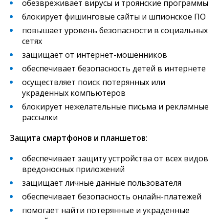
обезвреживает вирусы и троянские программы
блокирует фишинговые сайты и шпионское ПО
повышает уровень безопасности в социальных
сетях
защищает от интернет-мошенников
обеспечивает безопасность детей в интернете
осуществляет поиск потерянных или
украденных компьютеров
блокирует нежелательные письма и рекламные
рассылки
Защита смартфонов и планшетов:
обеспечивает защиту устройства от всех видов
вредоносных приложений
защищает личные данные пользователя
обеспечивает безопасность онлайн-платежей
помогает найти потерянные и украденные