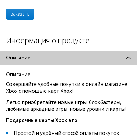
Заказать
Информация о продукте
Описание
Описание:
Cовершайте удобные покупки в онлайн магазине
Xbox с помощью карт Xbox!
Легко приобретайте новые игры, блокбастеры,
любимые аркадные игры, новые уровни и карты!
Подарочные карты Xbox это:
Простой и удобный способ оплаты покупок