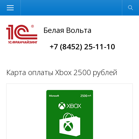
Размер шрифта
Обычная версия
Белая Вольта
+7 (8452) 25-11-10
Карта оплаты Xbox 2500 рублей