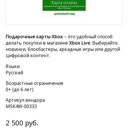
Подарочные карты Xbox
– это удобный способ
делать покупки в магазине
Xbox Live
. Выбирайте
новинки, блокбастеры, аркадные игры или другой
цифровой контент.
Языки
Русский
Возрастные ограничения
0+ (до 6 лет)
Артикул вендора
MSK4W-00333
2 500
руб.