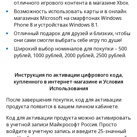
отличного игрового контента в магазине Xbox.
Возможность использовать карты и в онлайн
магазинах Microsoft на смарфтонах Windows
Phone 8 и устройствах Windows 8.1.
Отличный подарок для друзей и близких, чтобы
они сами смогли выбрать себе игру по душе!
Широкий выбор номиналов для покупки – 500
рублей, 1000 рублей, 2000 рублей, 2500 рублей.
Инструкция по активации цифрового кода,
купленного в интернет-магазине и Условия
Использования
После завершения покупки, код для активации
продукта появится в вашем личном кабинете.
Код для активации продукта можно активировать
в учетной записи Майкрософт Россия. Просто
войдите в учетную запись и введите 25-значный