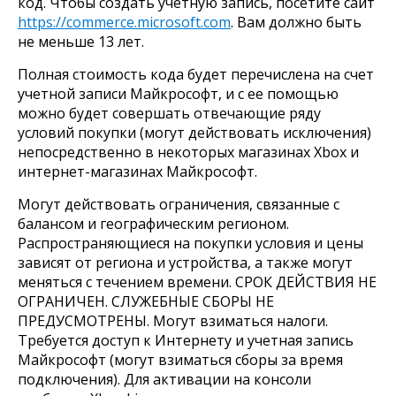
код. Чтобы создать учетную запись, посетите сайт
https://commerce.microsoft.com
. Вам должно быть
не меньше 13 лет.
Полная стоимость кода будет перечислена на счет
учетной записи Майкрософт, и с ее помощью
можно будет совершать отвечающие ряду
условий покупки (могут действовать исключения)
непосредственно в некоторых магазинах Xbox и
интернет-магазинах Майкрософт.
Могут действовать ограничения, связанные с
балансом и географическим регионом.
Распространяющиеся на покупки условия и цены
зависят от региона и устройства, а также могут
меняться с течением времени. СРОК ДЕЙСТВИЯ НЕ
ОГРАНИЧЕН. СЛУЖЕБНЫЕ СБОРЫ НЕ
ПРЕДУСМОТРЕНЫ. Могут взиматься налоги.
Требуется доступ к Интернету и учетная запись
Майкрософт (могут взиматься сборы за время
подключения). Для активации на консоли