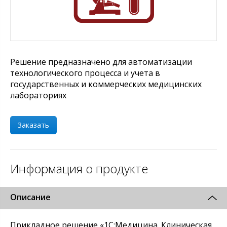
Решение предназначено для автоматизации
технологического процесса и учета в
государственных и коммерческих медицинских
лабораториях
Заказать
Информация о продукте
Описание
Прикладное решение «1С:Медицина. Клиническая