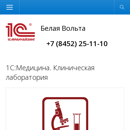
Размер шрифта
Обычная версия
Белая Вольта
+7 (8452) 25-11-10
1С:Медицина. Клиническая
лаборатория