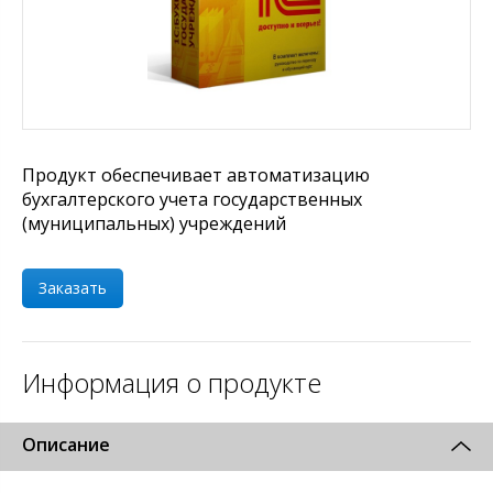
Продукт обеспечивает автоматизацию
бухгалтерского учета государственных
(муниципальных) учреждений
Заказать
Информация о продукте
Описание