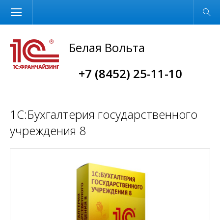
Размер шрифта
Обычная версия
Белая Вольта
+7 (8452) 25-11-10
1С:Бухгалтерия государственного
учреждения 8