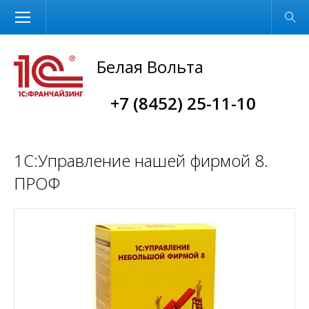
Размер шрифта
Обычная версия
Белая Вольта
+7 (8452) 25-11-10
1С:Управление нашей фирмой 8.
ПРОФ