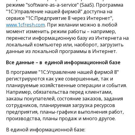
режиме "software-as-a-service" (SaaS). Программа
"1С:Управление нашей фирмой" доступна на
сервисе "1С:Предприятие 8 через Интернет",
www.1cfresh.com
. При желании можно в любой
момент изменить режим работы – например,
перенести информационную базу из Интернета на
локальный компьютер или, наоборот, загрузить
данные из локальной программы в Интернет.
Все данные – в единой информационной базе
В программе "1С:Управление нашей фирмой 8"
регистрируются как уже совершенные, так и
планируемые хозяйственные операции и события.
Например, обязательства перед клиентами,
заказы покупателей, состояние заказов, задания
сотрудников, планируемая загрузка
ресурсов
предприятия
,
планы-
графики выполнения работ,
производства,
планы продаж и много другое.
В единой информационной базе: