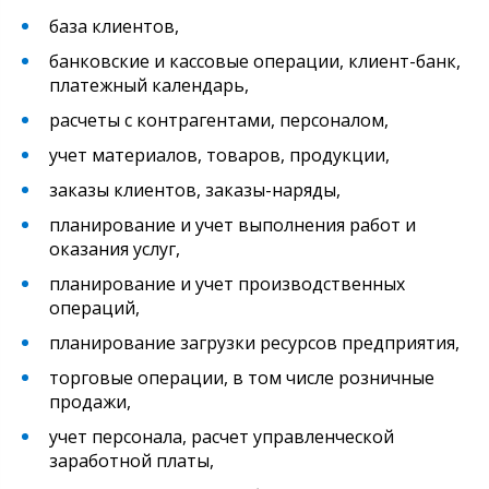
база клиентов,
банковские и кассовые операции, клиент-банк,
платежный календарь,
расчеты с контрагентами, персоналом,
учет материалов, товаров, продукции,
заказы клиентов, заказы-наряды,
планирование и
учет выполнения работ и
оказания услуг,
планирование и
учет производственных
операций,
планирование загрузки ресурсов предприятия,
торговые операции, в том числе розничные
продажи,
учет персонала, расчет управленческой
заработной платы,