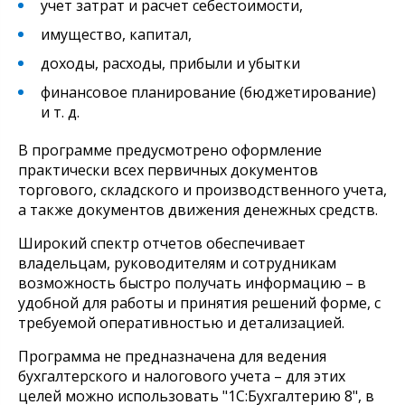
учет затрат и расчет себестоимости,
имущество, капитал,
доходы, расходы, прибыли и убытки
финансовое планирование (бюджетирование)
и т. д.
В программе предусмотрено оформление
практически всех первичных документов
торгового, складского и производственного учета,
а также документов движения денежных средств.
Широкий спектр отчетов обеспечивает
владельцам, руководителям и сотрудникам
возможность быстро получать информацию – в
удобной для работы и принятия решений форме, с
требуемой оперативностью и детализацией.
Программа не предназначена для ведения
бухгалтерского и налогового учета – для этих
целей можно использовать "1С:Бухгалтерию 8", в