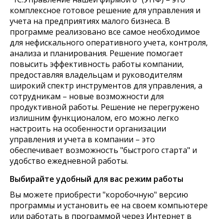
комплексное готовое решение для управления и
учета на предприятиях малого бизнеса. В
программе реализовано все самое необходимое
для нефискального оперативного учета, контроля,
анализа и планирования. Решение помогает
повысить эффективность работы компании,
предоставляя владельцам и руководителям
широкий спектр инструментов для управления, а
сотрудникам – новые возможности для
продуктивной работы. Решение не перегружено
излишним функционалом, его можно легко
настроить на особенности организации
управления и учета в компании – это
обеспечивает возможность "быстрого старта" и
удобство ежедневной работы.
Выбирайте удобный для вас режим работы
Вы можете приобрести "коробочную" версию
программы и установить ее на своем компьютере
или работать в программой через Интернет в