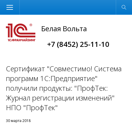
Размер шрифта
Обычная версия
Белая Вольта
+7 (8452) 25-11-10
Сертификат "Совместимо! Система
программ 1С:Предприятие"
получили продукты: "ПрофТек:
Журнал регистрации изменений"
НПО "ПрофТек"
30 марта 2018