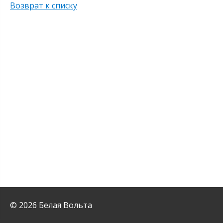
Возврат к списку
© 2026 Белая Вольта