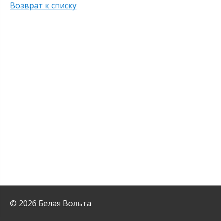
Возврат к списку
© 2026 Белая Вольта