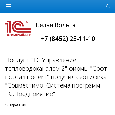
Размер шрифта
Обычная версия
Белая Вольта
+7 (8452) 25-11-10
Продукт "1С:Управление
тепловодоканалом 2" фирмы "Софт-
портал проект" получил сертификат
"Совместимо! Система программ
1С:Предприятие"
12 апреля 2018