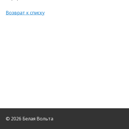
Возврат к списку
© 2026 Белая Вольта