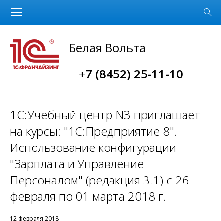
Размер шрифта
Обычная версия
Белая Вольта
+7 (8452) 25-11-10
1С:Учебный центр N3 приглашает
на курсы: "1С:Предприятие 8".
Использование конфигурации
"Зарплата и Управление
Персоналом" (редакция 3.1) с 26
февраля по 01 марта 2018 г.
12 февраля 2018